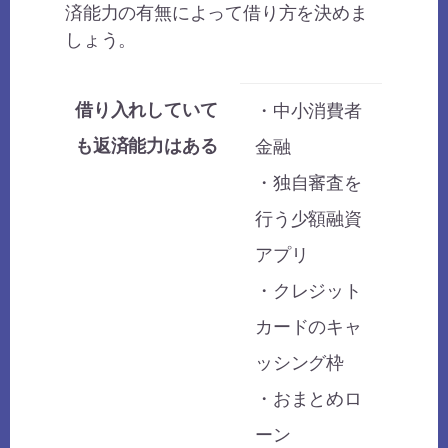
済能力の有無によって借り方を決めま
しょう。
借り入れしていて
・中小消費者
も返済能力はある
金融
・独自審査を
行う少額融資
アプリ
・クレジット
カードのキャ
ッシング枠
・おまとめロ
ーン