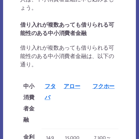
ょう。
借り入れが複数あっても借りられる可
能性のある中小消費者金融
借り入れが複数あっても借りられる可
能性のある中小消費者金融は、以下の
通り。
中小
フタ
アロー
フクホー
消費
バ
者金
融
金利
14.9
15.000
7.300～