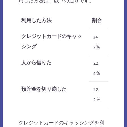
用した方法は、以下の通りです。
利用した方法
割合
クレジットカードのキャッ
34.
シング
5％
人から借りた
22.
4％
預貯金を切り崩した
22.
2％
クレジットカードのキャッシングを利