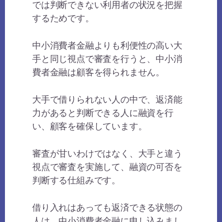
では判断できない利用者の状況を把握
するためです。
中小消費者金融よりも利便性の高い大
手と同じ視点で審査を行うと、中小消
費者金融は顧客を得られません。
大手で借りられない人の中で、返済能
力があると判断できる人に融資を行
い、顧客を確保しています。
審査が甘いわけではなく、大手と違う
視点で審査を実施して、融資の可否を
判断する仕組みです。
借り入れはあっても返済できる状態の
人は、中小消費者金融に申し込みまし