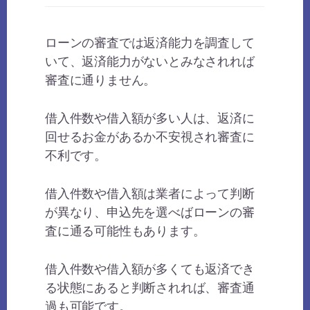
ローンの審査では返済能力を調査して
いて、返済能力がないとみなされれば
審査に通りません。
借入件数や借入額が多い人は、返済に
回せるお金があるか不安視され審査に
不利です。
借入件数や借入額は業者によって判断
が異なり、申込先を選べばローンの審
査に通る可能性もあります。
借入件数や借入額が多くても返済でき
る状態にあると判断されれば、審査通
過も可能です。