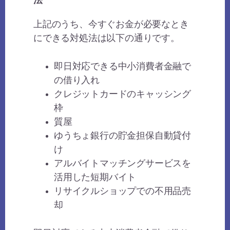
法
上記のうち、今すぐお金が必要なとき
にできる対処法は以下の通りです。
即日対応できる中小消費者金融で
の借り入れ
クレジットカードのキャッシング
枠
質屋
ゆうちょ銀行の貯金担保自動貸付
け
アルバイトマッチングサービスを
活用した短期バイト
リサイクルショップでの不用品売
却