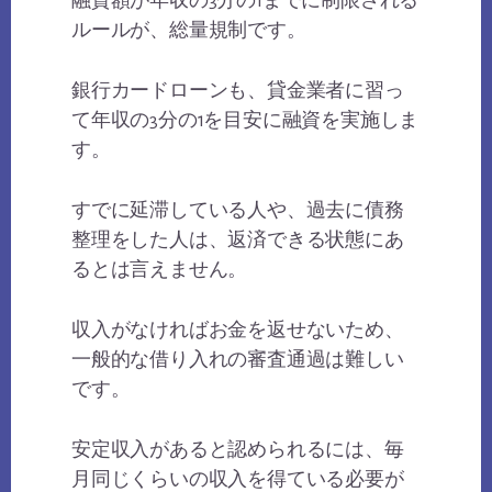
融資額が年収の3分の1までに制限される
ルールが、総量規制です。
銀行カードローンも、貸金業者に習っ
て年収の3分の1を目安に融資を実施しま
す。
すでに延滞している人や、過去に債務
整理をした人は、返済できる状態にあ
るとは言えません。
収入がなければお金を返せないため、
一般的な借り入れの審査通過は難しい
です。
安定収入があると認められるには、毎
月同じくらいの収入を得ている必要が