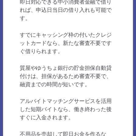
即日対応できる中小消費者金融で借り
れば、申込日当日の借り入れも可能で
す。
すでにキャッシング枠の付いたクレジ
ットカードなら、新たな審査不要です
ぐ借りられます。
質屋やゆうちょ銀行の貯金担保自動貸
付けは、担保があるため審査不要で、
融資までの時間が短いです。
アルバイトマッチングサービスを活用
した短期バイトなら、働き終わった後
すぐに入金されます。
不用品を売却して即日お金を作るな