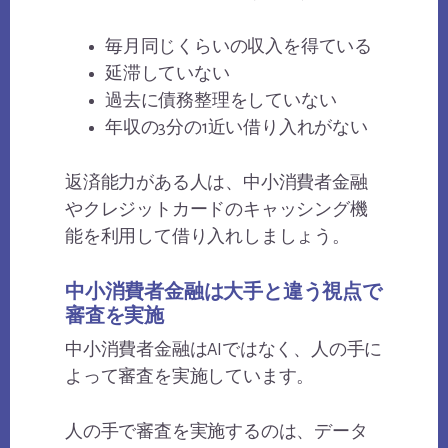
毎月同じくらいの収入を得ている
延滞していない
過去に債務整理をしていない
年収の3分の1近い借り入れがない
返済能力がある人は、中小消費者金融
やクレジットカードのキャッシング機
能を利用して借り入れしましょう。
中小消費者金融は大手と違う視点で
審査を実施
中小消費者金融はAIではなく、人の手に
よって審査を実施しています。
人の手で審査を実施するのは、データ