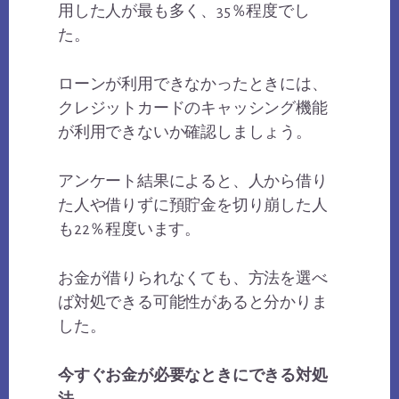
用した人が最も多く、35％程度でし
た。
ローンが利用できなかったときには、
クレジットカードのキャッシング機能
が利用できないか確認しましょう。
アンケート結果によると、人から借り
た人や借りずに預貯金を切り崩した人
も22％程度います。
お金が借りられなくても、方法を選べ
ば対処できる可能性があると分かりま
した。
今すぐお金が必要なときにできる対処