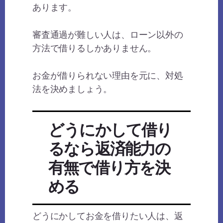
あります。
審査通過が難しい人は、ローン以外の
方法で借りるしかありません。
お金が借りられない理由を元に、対処
法を決めましょう。
どうにかして借り
るなら返済能力の
有無で借り方を決
める
どうにかしてお金を借りたい人は、返