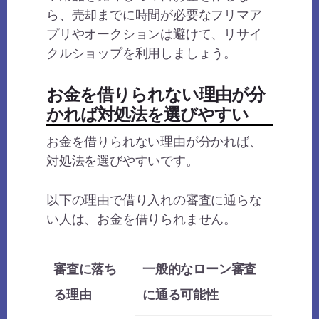
ら、売却までに時間が必要なフリマア
プリやオークションは避けて、リサイ
クルショップを利用しましょう。
お金を借りられない理由が分
かれば対処法を選びやすい
お金を借りられない理由が分かれば、
対処法を選びやすいです。
以下の理由で借り入れの審査に通らな
い人は、お金を借りられません。
審査に落ち
一般的なローン審査
る理由
に通る可能性