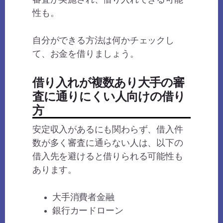
審査が実施され、借り入れできる可能
性も。
自分ができる方法は何かチェックし
て、お金を借りましょう。
借り入れが複数あり大手の審
査に通りにくい人向けの借り
方
安定収入があるにも関わらず、借入件
数が多く審査に通らない人は、以下の
借入先を避けると借りられる可能性も
あります。
大手消費者金融
銀行カードローン