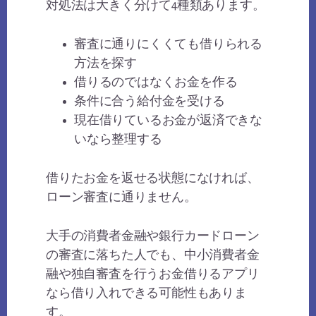
対処法は大きく分けて4種類あります。
審査に通りにくくても借りられる
方法を探す
借りるのではなくお金を作る
条件に合う給付金を受ける
現在借りているお金が返済できな
いなら整理する
借りたお金を返せる状態になければ、
ローン審査に通りません。
大手の消費者金融や銀行カードローン
の審査に落ちた人でも、中小消費者金
融や独自審査を行うお金借りるアプリ
なら借り入れできる可能性もありま
す。