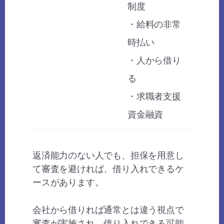
制度
・給料の非常
時払い
・人から借り
る
・求職者支援
資金融資
返済能力のない人でも、担保を用意し
て審査を避ければ、借り入れできるケ
ースがあります。
会社から借りれば通常とは違う視点で