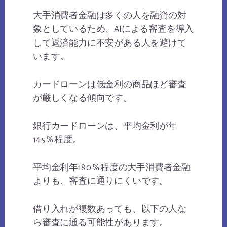
大手消費者金融は多くの人を融資の対
象としているため、AIによる審査を導入
して返済能力に不安がある人を避けて
います。
カードローンは低金利の商品ほど審査
が厳しくなる傾向です。
銀行カードローンは、平均金利が年
14.5％程度。
平均金利年18.0％程度の大手消費者金融
よりも、審査に通りにくいです。
借り入れが複数あっても、以下の人な
ら審査に通る可能性があります。