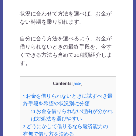
状況に合わせて方法を選べば、お金が
ない時期を乗り切れます。
自分に合う方法を選べるよう、お金が
借りられないときの最終手段を、今す
ぐできる方法も含めて20種類紹介しま
す。
Contents
[
hide
]
1
お金を借りられないときに試すべき最
終手段を希望や状況別に分類
1.1
お金を借りられない理由が分かれ
ば対処法を選びやすい
2
どうにかして借りるなら返済能力の
有無で借り方を決める