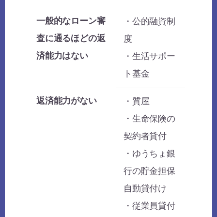
一般的なローン審
・公的融資制
査に通るほどの返
度
済能力はない
・生活サポー
ト基金
返済能力がない
・質屋
・生命保険の
契約者貸付
・ゆうちょ銀
行の貯金担保
自動貸付け
・従業員貸付