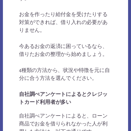
お金を作ったり給付金を受けたりする
対策ができれば、借り入れの必要があ
りません。
今あるお金の返済に困っているなら、
借りたお金の整理から始めましょう。
4種類の方法から、状況や特徴を元に自
分に合う方法を選んでください。
自社調べアンケートによるとクレジッ
トカード利用者が多い
自社調べアンケートによると、ローン
商品でお金を借りられなかった人が利