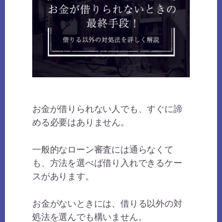
お金が借りられない人でも、すぐに諦
める必要はありません。
一般的なローン審査には通らなくて
も、方法を選べば借り入れできるケー
スがあります。
お金がないときには、借りる以外の対
処法を選んでも構いません。